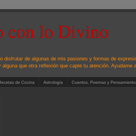
 con lo Divino
o disfrutar de algunas de mis pasiones y formas de expresió
y alguna que otra reflexión que capte tu atención. Ayudame a
Recetas de Cocina
Astrología
Cuentos, Poemas y Pensamiento