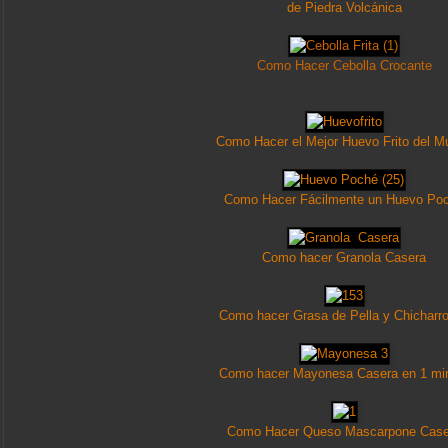
de Piedra Volcánica
Como Hacer Cebolla Crocante
Como Hacer el Mejor Huevo Frito del M
Como Hacer Fácilmente un Huevo Po
Como hacer Granola Casera
Como hacer Grasa de Pella y Chicharr
Como hacer Mayonesa Casera en 1 mi
Como Hacer Queso Mascarpone Case