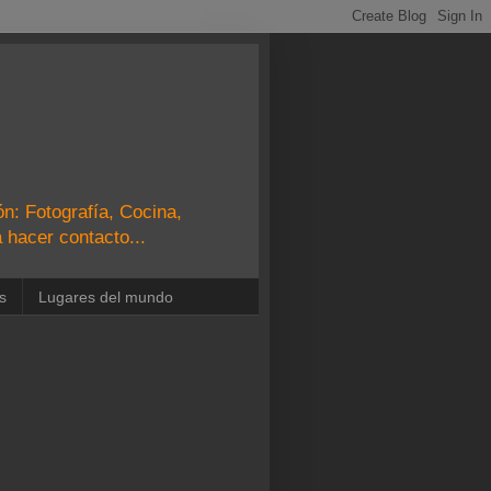
n: Fotografía, Cocina,
 hacer contacto...
s
Lugares del mundo