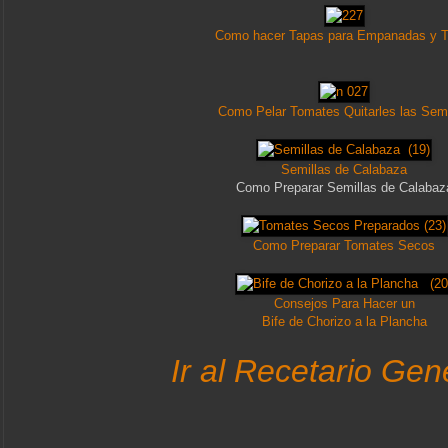
Como hacer Tapas para Empanadas y T
Como Pelar Tomates
Quitarles las Semi
Semillas de Calabaza
Como Preparar Semillas de Calabaz
Como Preparar Tomates Secos
Consejos Para Hacer un
Bife de Chorizo a la Plancha
Ir al Recetario Gene