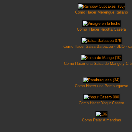
Como Hacer Merengue Italiano
Como Hacer Ricotta Casera
Como Hacer Salsa Barbacoa - BBQ - ca
Como Hacer una Salsa de Mango y Cítr
Como Hacer una Pamburguesa
Como Hacer Yogur Casero
Como Pelar Almendras