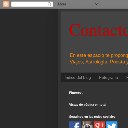
Contacto
En este espacio te propong
Viajes, Astrología, Poesía 
Índice del blog
Fotografía
Pinterest
Vistas de página en total
Seguinos en las redes sociales