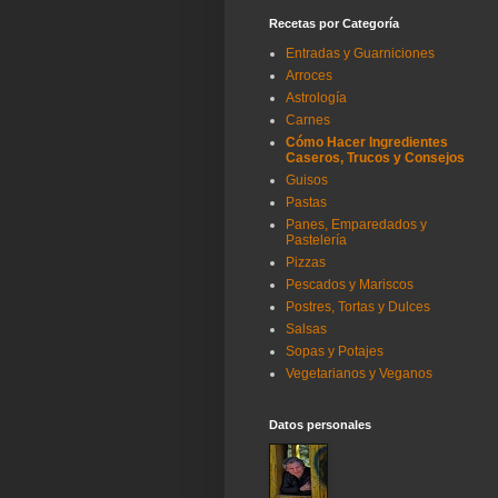
Recetas por Categoría
Entradas y Guarniciones
Arroces
Astrología
Carnes
Cómo Hacer Ingredientes
Caseros, Trucos y Consejos
Guisos
Pastas
Panes, Emparedados y
Pastelería
Pizzas
Pescados y Mariscos
Postres, Tortas y Dulces
Salsas
Sopas y Potajes
Vegetarianos y Veganos
Datos personales