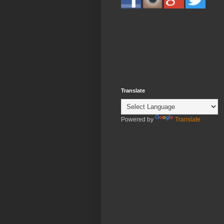
Translate
Powered by
Translate